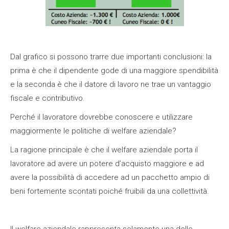
Dal grafico si possono trarre due importanti conclusioni: la
prima è che il dipendente gode di una maggiore spendibilità
e la seconda è che il datore di lavoro ne trae un vantaggio
fiscale e contributivo.
Perché il lavoratore dovrebbe conoscere e utilizzare
maggiormente le politiche di welfare aziendale?
La ragione principale è che il welfare aziendale porta il
lavoratore ad avere un potere d’acquisto maggiore e ad
avere la possibilità di accedere ad un pacchetto ampio di
beni fortemente scontati poiché fruibili da una collettività.