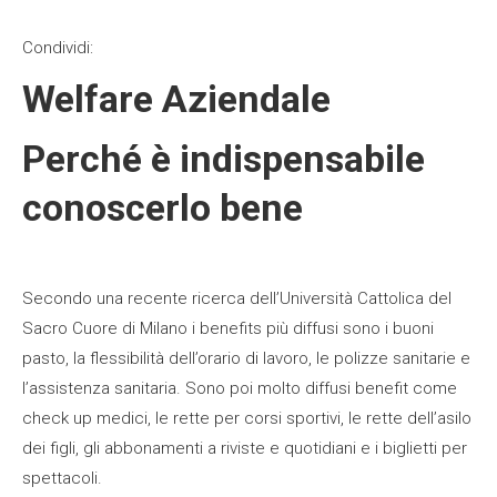
Condividi:
Welfare Aziendale
Perché è indispensabile
conoscerlo bene
Secondo una recente ricerca dell’Università Cattolica del
Sacro Cuore di Milano i benefits più diffusi sono i buoni
pasto, la flessibilità dell’orario di lavoro, le polizze sanitarie e
l’assistenza sanitaria. Sono poi molto diffusi benefit come
check up medici, le rette per corsi sportivi, le rette dell’asilo
dei figli, gli abbonamenti a riviste e quotidiani e i biglietti per
spettacoli.