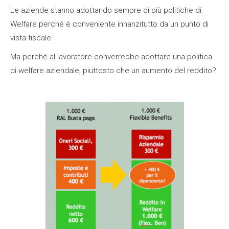
Le aziende stanno adottando sempre di più politiche di
Welfare perché è conveniente innanzitutto da un punto di
vista fiscale.
Ma perché al lavoratore converrebbe adottare una politica
di welfare aziendale, piuttosto che un aumento del reddito?